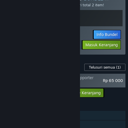
Beli bundel ini untuk menghemat 25% dari total 2 item!
Info Bundel
Rp 339 748.50
-25%
-16%
Masuk Keranjang
Rp 284 398
Konten Game ini
Telusuri semua
(1)
God Of War Ragnarok X PENCARI4D - Supporter
Rp 65 000
Pack
Masukkan semua DLC ke Keranjang
Rp 65 000
FITUR
Pemain Tunggal
Pencapaian Steam