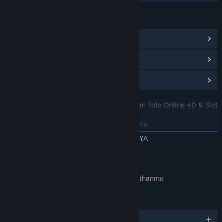
TAUTAN & INFO
Lihat Pencapaian Steam
(28)
Lihat Item Toko Poin
(9)
Lihat Hub Komunitas
Judul:
PENCARI4D : Link Situs Permainan Toto Online 4D & Slot
Terlaris 2026
Genre:
Petualangan
BACA SELENGKAPNYA
,
Indie
,
RPG
,
Strategi
Tanggal Rilis:
29 Apr 2025
BACA SELENGKAPNYA
Tanggal Rilis Akses Dini:
28 Agu 2023
APA GAME INI RELEVAN UNTUKMU?
Tidak tersedia di
preferensi bahasa
pilihanmu
BAHASA
11 bahasa yang didukung