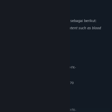
Deskripsi Konten Dewasa
Pengembang mendeskripsikan konten ini sebagai berikut:
This game includes Gore and Violent content such as blood
effect and amputation. Please be aware.
Persyaratan Sistem
MINIMUM:
Windows 7/8/10 (64 bits)
OS *:
Intel Core i5-3450 (3.1 GHz) / AMD FX-
PROSESOR:
6300 X6 (3.5 GHz)
16 GB RAM
MEMORI:
2 GB, GeForce GTX 660/Radeon HD 7870
GRAFIS:
60 GB ruang tersedia
PENYIMPANAN:
N/A
KARTU SUARA:
DIREKOMENDASIKAN:
Windows 7/8/10 (64 bits)
OS *:
Intel Core i5-4690 (3.5 GHz)/AMD FX-
PROSESOR: