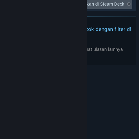
Waktu bermain:
Seringnya Dimainkan di Steam Deck
Tidak ada ulasan lainnya yang cocok dengan filter di
atas
Sesuaikan filter di atas untuk melihat ulasan lainnya