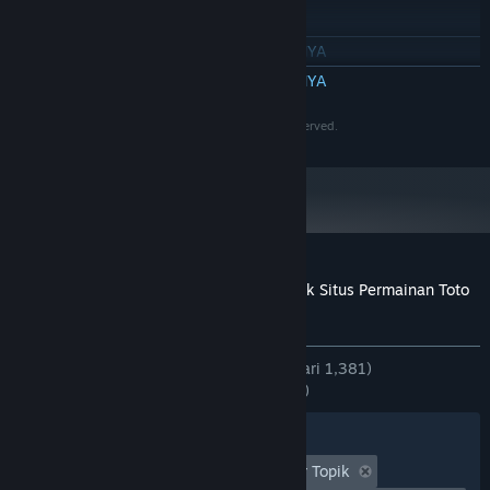
8300 (3.3 GHz)
16 GB RAM
MEMORI:
BACA SELENGKAPNYA
4 GB, GeForce GTX 1060 / Radeon RX 480
GRAFIS:
BACA SELENGKAPNYA
60 GB ruang tersedia
PENYIMPANAN:
N/A
KARTU SUARA:
Â©2020-2030 PersonaeGame Studios. All rights reserved.
Mulai 1 Januari 2024, Steam Client hanya akan mendukung Windows 10
*
dan versi yang lebih baru.
Ulasan pelanggan untuk PENCARI4D : Link Situs Permainan Toto
Online 4D & Slot Terlaris 2026
Tentang ulasan pengguna
Preferensimu
KESELURUHAN:
Mayoritas Positif
(74% dari 1,381)
TERBARU:
Mayoritas Positif
(72% dari 98)
Filter
Tidak Termasuk Aktivitas Ulasan Keluar Topik