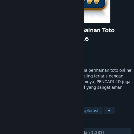
Bantuan
Rincian Akun
PENCARI4D : Link Situs Permainan Toto
Preferensi toko
Online 4D & Slot Terlaris 2026
Ubah bahasa
Pengembang
PersonaeGame Studio
Penerbit
Kunpan Games
Ganti Pengguna
Dirilis
29 Apr 2025
Dapatkan Aplikasi Seluler Steam
PENCARI4D adalah platform situs penyedia permainan toto online
4d terkenal yang sangat lengkap & slot paling terlaris dengan
Lihat situs web desktop
tingkat kemudahan menang besar di dalamnya, PENCARI 4D juga
menyediakan berbagai jenis link alternatif yang sangat aman
untuk di gunakan 2026.
TAG
Petualangan
Dunia Terbuka
Eksplorasi
+
ULASAN
KESELURUHAN:
Mayoritas Positif
(74% dari 1,381)