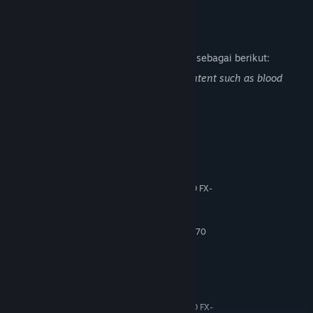
Deskripsi Konten Dewasa
Pengembang mendeskripsikan konten ini sebagai berikut:
This game includes Gore and Violent content such as blood
effect and amputation. Please be aware.
Persyaratan Sistem
MINIMUM:
Windows 7/8/10 (64 bits)
OS *:
Intel Core i5-3450 (3.1 GHz) / AMD FX-
PROSESOR:
6300 X6 (3.5 GHz)
16 GB RAM
MEMORI:
2 GB, GeForce GTX 660/Radeon HD 7870
GRAFIS:
60 GB ruang tersedia
PENYIMPANAN:
N/A
KARTU SUARA:
DIREKOMENDASIKAN:
Windows 7/8/10 (64 bits)
OS *:
Intel Core i5-4690 (3.5 GHz)/AMD FX-
PROSESOR: