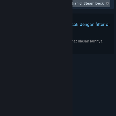
Waktu bermain:
Seringnya Dimainkan di Steam Deck
Tidak ada ulasan lainnya yang cocok dengan filter di
atas
Sesuaikan filter di atas untuk melihat ulasan lainnya