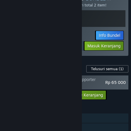
Beli bundel ini untuk menghemat 25% dari total 2 item!
Info Bundel
Rp 339 748.50
-25%
-16%
Masuk Keranjang
Rp 284 398
Konten Game ini
Telusuri semua
(1)
God Of War Ragnarok X PENCARI4D - Supporter
Rp 65 000
Pack
Masukkan semua DLC ke Keranjang
Rp 65 000
FITUR
Pemain Tunggal
Pencapaian Steam