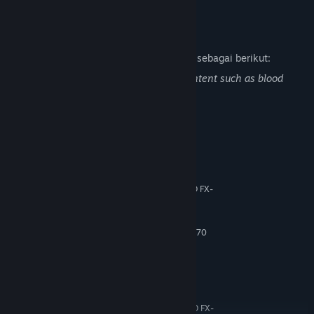
Deskripsi Konten Dewasa
Pengembang mendeskripsikan konten ini sebagai berikut:
This game includes Gore and Violent content such as blood
effect and amputation. Please be aware.
Persyaratan Sistem
MINIMUM:
Windows 7/8/10 (64 bits)
OS *:
Intel Core i5-3450 (3.1 GHz) / AMD FX-
PROSESOR:
6300 X6 (3.5 GHz)
16 GB RAM
MEMORI:
2 GB, GeForce GTX 660/Radeon HD 7870
GRAFIS:
60 GB ruang tersedia
PENYIMPANAN:
N/A
KARTU SUARA:
DIREKOMENDASIKAN:
Windows 7/8/10 (64 bits)
OS *:
Intel Core i5-4690 (3.5 GHz)/AMD FX-
PROSESOR: