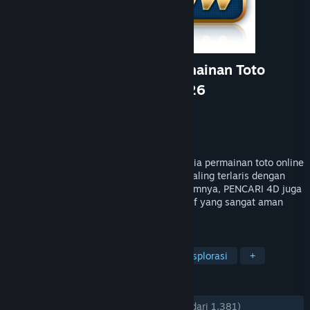
Bantuan
Rincian Akun
PENCARI4D : Link Situs Permainan Toto
Preferensi toko
Online 4D & Slot Terlaris 2026
Ubah bahasa
Pengembang
PersonaeGame Studio
Penerbit
Kunpan Games
Ganti Pengguna
Dirilis
29 Apr 2025
Dapatkan Aplikasi Seluler Steam
PENCARI4D adalah platform situs penyedia permainan toto online
4d terkenal yang sangat lengkap & slot paling terlaris dengan
Lihat situs web desktop
tingkat kemudahan menang besar di dalamnya, PENCARI 4D juga
menyediakan berbagai jenis link alternatif yang sangat aman
untuk di gunakan 2026.
TAG
Petualangan
Dunia Terbuka
Eksplorasi
+
ULASAN
KESELURUHAN:
Mayoritas Positif
(74% dari 1,381)