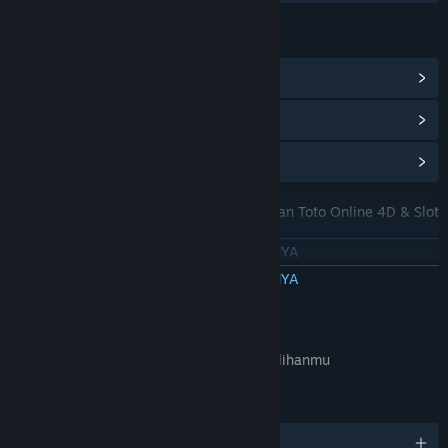
TAUTAN & INFO
Lihat Pencapaian Steam
(28)
Lihat Item Toko Poin
(9)
Lihat Hub Komunitas
Judul:
PENCARI4D : Link Situs Permainan Toto Online 4D & Slot
Terlaris 2026
Genre:
Petualangan
BACA SELENGKAPNYA
,
Indie
,
RPG
,
Strategi
Tanggal Rilis:
29 Apr 2025
BACA SELENGKAPNYA
Tanggal Rilis Akses Dini:
28 Agu 2023
APA GAME INI RELEVAN UNTUKMU?
Tidak tersedia di
preferensi bahasa
pilihanmu
BAHASA
11 bahasa yang didukung