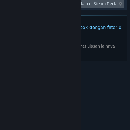
Waktu bermain:
Seringnya Dimainkan di Steam Deck
Tidak ada ulasan lainnya yang cocok dengan filter di
atas
Sesuaikan filter di atas untuk melihat ulasan lainnya