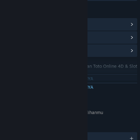
TAUTAN & INFO
Lihat Pencapaian Steam
(28)
Lihat Item Toko Poin
(9)
Lihat Hub Komunitas
Judul:
PENCARI4D : Link Situs Permainan Toto Online 4D & Slot
Terlaris 2026
Genre:
Petualangan
BACA SELENGKAPNYA
,
Indie
,
RPG
,
Strategi
Tanggal Rilis:
29 Apr 2025
BACA SELENGKAPNYA
Tanggal Rilis Akses Dini:
28 Agu 2023
APA GAME INI RELEVAN UNTUKMU?
Tidak tersedia di
preferensi bahasa
pilihanmu
BAHASA
11 bahasa yang didukung