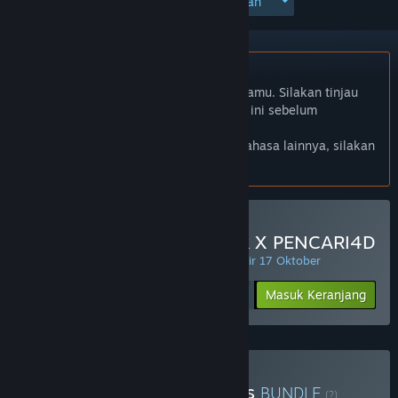
Ikuti
Abaikan
Bhs. Indonesia tidak didukung
Produk ini tidak didukung dalam bahasamu. Silakan tinjau
daftar bahasa yang didukung di bawah ini sebelum
melakukan pembelian.
Jika kamu ingin melihat game dalam bahasa lainnya, silakan
atur
preferensi bahasa
.
Beli God Of War Ragnarok X PENCARI4D
PENAWARAN HARIAN! Penawaran berakhir 17 Oktober
Rp 245 999
-30%
Masuk Keranjang
Rp 172 199
Beli Chaos Of Blade Kratos
BUNDLE
(?)