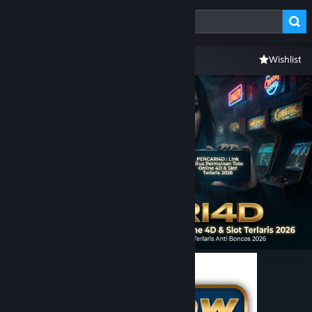
8
PENCARI4D
Lihat Profilmu
Tidak ada item yang cocok dengan permintaan.
Telusuri
Rekomendasi
Lainnya
Wishlist
Pencarian Lanjutan
Wallet (Rp 1,159,591)
Pemberitahuan
8
Toko
PENCARI4D
Kamu & Temanmu
Obrolan