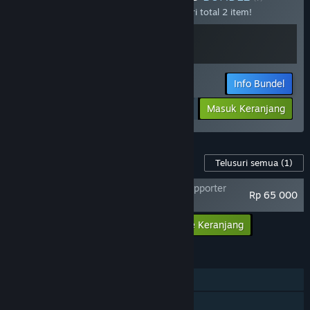
Beli bundel ini untuk menghemat 25% dari total 2 item!
Info Bundel
Rp 339 748.50
-25%
-16%
Masuk Keranjang
Rp 284 398
Konten Game ini
Telusuri semua
(1)
God Of War Ragnarok X PENCARI4D - Supporter
Rp 65 000
Pack
Masukkan semua DLC ke Keranjang
Rp 65 000
FITUR
Pemain Tunggal
Pencapaian Steam