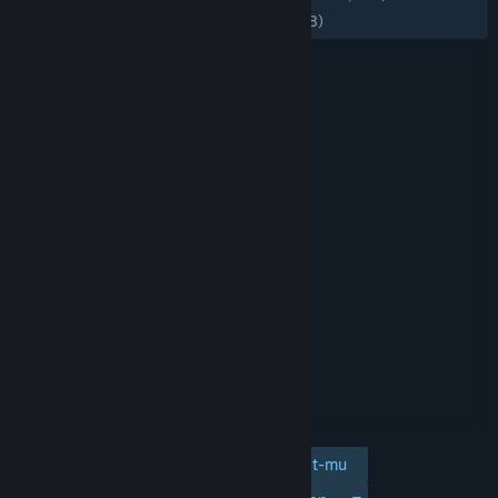
TERBARU:
Mayoritas Positif
(72% dari 98)
Tambahkan ke wishlist-mu