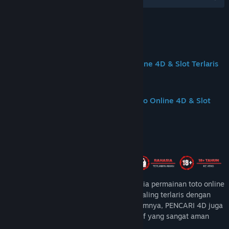
Join us on Discord
PENCARI4D Situs Permainan Toto Online 4D & Slot Terlaris
Anti Boncos 2026
PENCARI4D : Link Situs Permainan Toto Online 4D & Slot
Terlaris 2026
Tentang Game Ini
PENCARI4D adalah platform situs penyedia permainan toto online
4d terkenal yang sangat lengkap & slot paling terlaris dengan
tingkat kemudahan menang besar di dalamnya, PENCARI 4D juga
menyediakan berbagai jenis link alternatif yang sangat aman
untuk di gunakan 2026.